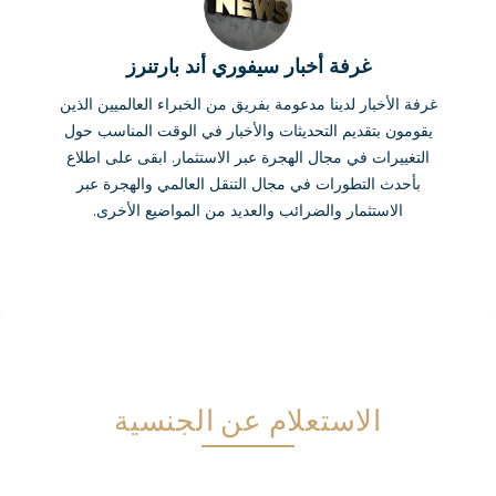
غرفة أخبار سيفوري أند بارتنرز
غرفة الأخبار لدينا مدعومة بفريق من الخبراء العالميين الذين
يقومون بتقديم التحديثات والأخبار في الوقت المناسب حول
التغييرات في مجال الهجرة عبر الاستثمار. ابقى على اطلاع
بأحدث التطورات في مجال التنقل العالمي والهجرة عبر
الاستثمار والضرائب والعديد من المواضيع الأخرى.
الاستعلام عن الجنسية