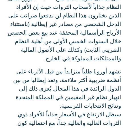
النظام جذاباً لأصحاب الثروات. حيث إن الأفراد
الذين يختارون هذا النظام لن يدفعوا ضرائب على
الدخل الشخصي من مصادر غير إيطالية (باستثناء
الأرباح الرأسمالية المحققة عند بيع بعض الحصص
خلال السنوات الخمس الأولى من أهلية النظام
الضريبي الثابت) وكذلك على الأصول المالية
والممتلكات المملوكة في الخارج.
تشهد أوروبا طلباً متزايداً من قبل الأثرياء على
أنظمة ضريبية أكثر ملاءمة، وتعد إيطاليا من بين
الدول الرائدة في هذا المجال. يُعزى ذلك إلى
انهيار نظام غير المقيمين في المملكة المتحدة
ونتائج الانتخابات الفرنسية.
سيظل الارتفاع في الأسعار جذاباً للأفراد ذوي
الثروات العالية والعالية جداً، مع احتمالية كون