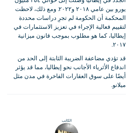
الجدد في إيطاليا وصلت إلى حوالي ٢٥٤ مليون
يورو بين عامي ٢٠١٨ و٢٠٢٢. ومع ذلك، لاحظت
المحكمة أن الحكومة لم تجرِ دراسات محددة
لتقييم فعالية الإجراء في تعزيز الاستثمارات في
إيطاليا، كما هو مطلوب بموجب قانون ميزانية
٢٠١٧.
قد تؤدي مضاعفة الضريبة الثابتة إلى الحد من
اندفاع الأثرياء الأجانب نحو إيطاليا، مما قد يؤثر
أيضًا على سوق العقارات الفاخرة في مدن مثل
ميلانو.
الكاتب