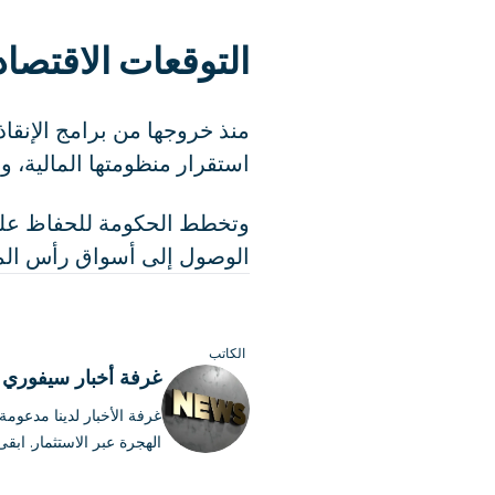
التوقعات الاقتصاد
استقرار منظومتها المالية، وا
الوصول إلى أسواق رأس الم
الكاتب
غرفة أخبار سيفوري أن
غرفة الأخبار لدينا مدعوم
الهجرة عبر الاستثمار. اب