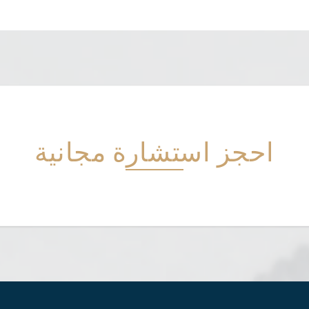
احجز استشارة مجانية