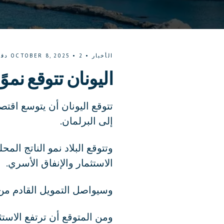
الأخبار
•
2
•
OCTOBER 8, 2025
دقي
اليونان تتوقع نموًا
إلى البرلمان.
الاستثمار والإنفاق الأسري.
وسيواصل التمويل القادم من 