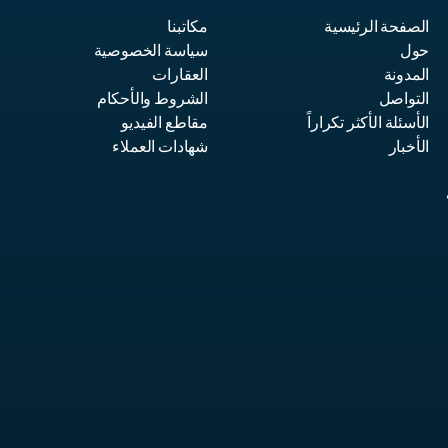
الصفحة الرئيسية
مكاتبنا
حول
سياسة الخصوصية
المدونة
العقارات
التواصل
الشروط والأحكام
الأسئلة الأكثر تكراراً
مقاطع الفيديو
الأخبار
شهادات العملاء