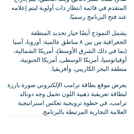
المتقدم في قائمة انتظار ذات أولوية ليتم إعلامه
عند فتح البرنامج رسميًا.
يشمل النموذج أيضًا خيار تحديد المنطقة
الجغرافية من بين ٨ مناطق عالمية: أوروبا، آسيا
(بما في ذلك الشرق الأوسط)، أمريكا الشمالية،
أوقيانوسيا، أمريكا الوسطى، أمريكا الجنوبية،
منطقة البحر الكاريبي، وأفريقيا.
يعرض موقع بطاقة ترامب الإلكتروني صورة بارزة
لبطاقة تعريفية ذهبية اللون تحمل وجه دونالد
ترامب، في خطوة ترويجية تعكس استراتيجية
العلامة التجارية المرتبطة بالبرنامج.