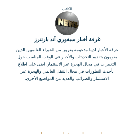
الكاتب
غرفة أخبار سيفوري أند بارتنرز
غرفة الأخبار لدينا مدعومة بفريق من الخبراء العالميين الذين
يقومون بتقديم التحديثات والأخبار في الوقت المناسب حول
التغييرات في مجال الهجرة عبر الاستثمار. ابقى على اطلاع
بأحدث التطورات في مجال التنقل العالمي والهجرة عبر
الاستثمار والضرائب والعديد من المواضيع الأخرى.