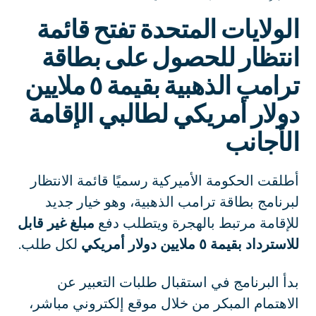
الولايات المتحدة تفتح قائمة
انتظار للحصول على بطاقة
ترامب الذهبية بقيمة ٥ ملايين
دولار أمريكي لطالبي الإقامة
الأجانب
أطلقت الحكومة الأميركية رسميًا قائمة الانتظار
لبرنامج بطاقة ترامب الذهبية، وهو خيار جديد
للإقامة مرتبط بالهجرة ويتطلب دفع
مبلغ غير قابل
للاسترداد بقيمة ٥ ملايين دولار
أمريكي
لكل طلب.
بدأ البرنامج في استقبال طلبات التعبير عن
الاهتمام المبكر من خلال موقع إلكتروني مباشر،