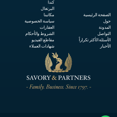
كندا
البرتغال
الصفحة الرئيسية
مكاتبنا
حول
سياسة الخصوصية
المدونة
العقارات
التواصل
الشروط والأحكام
الأسئلة الأكثر تكراراً
مقاطع الفيديو
الأخبار
شهادات العملاء